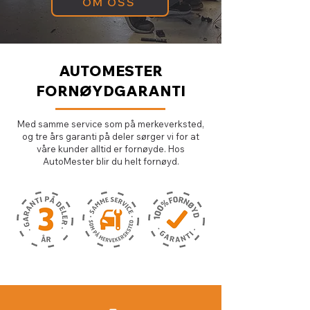
OM OSS
AUTOMESTER
FORNØYDGARANTI
Med samme service som på merkeverksted,
og tre års garanti på deler sørger vi for at
våre kunder alltid er fornøyde. Hos
AutoMester blir du helt fornøyd.