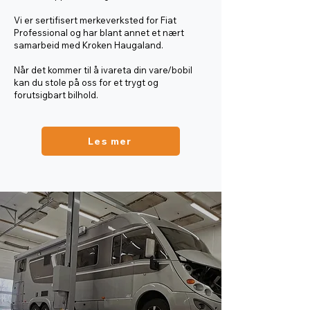
Vi er sertifisert merkeverksted for Fiat
Professional og har blant annet et nært
samarbeid med Kroken Haugaland.
Når det kommer til å ivareta din vare/bobil
kan du stole på oss for et trygt og
forutsigbart bilhold.
Les mer