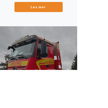
Les mer