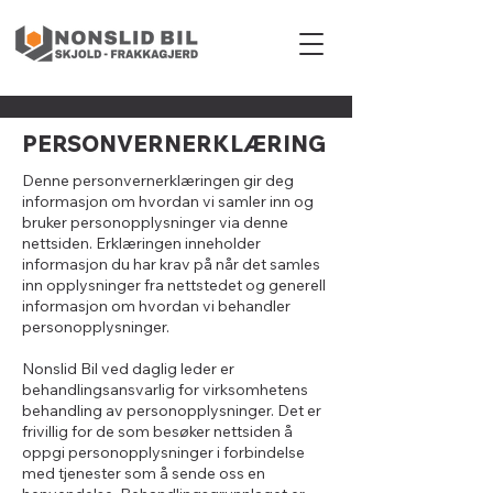
PERSONVERNERKLÆRING
Denne personvernerklæringen gir deg
informasjon om hvordan vi samler inn og
bruker personopplysninger via denne
nettsiden. Erklæringen inneholder
informasjon du har krav på når det samles
inn opplysninger fra nettstedet og generell
informasjon om hvordan vi behandler
personopplysninger.
Nonslid Bil ved daglig leder er
behandlingsansvarlig for virksomhetens
behandling av personopplysninger. Det er
frivillig for de som besøker nettsiden å
oppgi personopplysninger i forbindelse
med tjenester som å sende oss en