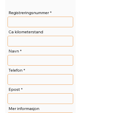
Registreringsnummer
Ca kilometerstand
Navn
Telefon
Epost
Mer informasjon