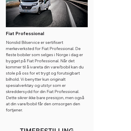
Fiat Professional
Nonslid Bilservice er sertifisert
merkeverksted for Fiat Professional. De
fleste bobiler som selges i Norge i dag er
bygget på Fiat Professional. Når det
kommer til å ivareta din vare/bobil kan du
stole på oss for et trygt og forutsigbart
bilhold. Vi benytter kun originalt
spesialverktøy og utstyr som er
skreddersydd for din Fiat Professional.
Dette sikrer ikke bare presisjon, men også
at din vare/bobil får den omsorgen den
fortjener.