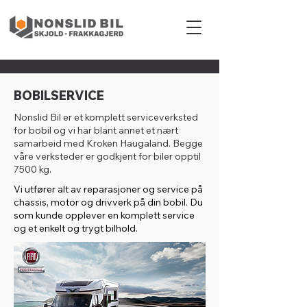
BOBILSERVICE
Nonslid Bil er et komplett serviceverksted
for bobil og vi har blant annet et nært
samarbeid med Kroken Haugaland. Begge
våre verksteder er godkjent for biler opptil
7500 kg.
Vi utfører alt av reparasjoner og service på
chassis, motor og drivverk på din bobil. Du
som kunde opplever en komplett service
og et enkelt og trygt bilhold.