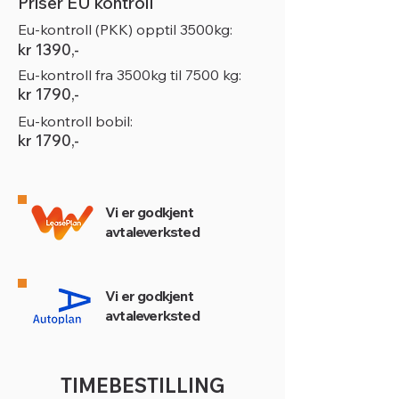
Priser EU kontroll
Eu-kontroll (PKK) opptil 3500kg:
kr 1390,-
Eu-kontroll fra 3500kg til 7500 kg:
kr 1790,-
Eu-kontroll bobil:
kr 1790,-
Vi er godkjent
avtaleverksted
Vi er godkjent
avtaleverksted
TIMEBESTILLING