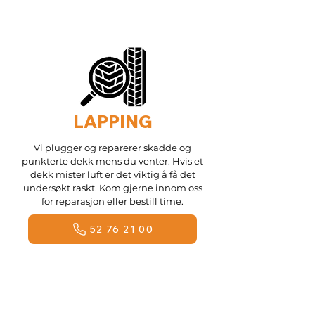
LAPPING
Vi plugger og reparerer skadde og
punkterte dekk mens du venter. Hvis et
dekk mister luft er det viktig å få det
undersøkt raskt. Kom gjerne innom oss
for reparasjon eller bestill time.
52 76 21 00