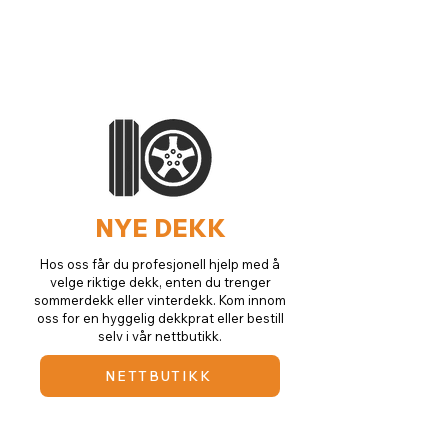
NYE DEKK
Hos oss får du profesjonell hjelp med å
velge riktige dekk, enten du trenger
sommerdekk eller vinterdekk. Kom innom
oss for en hyggelig dekkprat eller bestill
selv i vår nettbutikk.
NETTBUTIKK